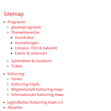
Sitemap
Programm
gesamtprogramm
Themenbereiche
HochKultur
Ausstellungen
Literatur, Film & Kabarett
Events & Lebensart
Spielstätten & Locations
Tickets
Kulturring
Verein
Kulturring-Köpfe
Mitgliedschaft Kulturring Haan
Informationen Kulturring Haan
Jugendkultur Kulturring Haan e.V.
Aktuelles