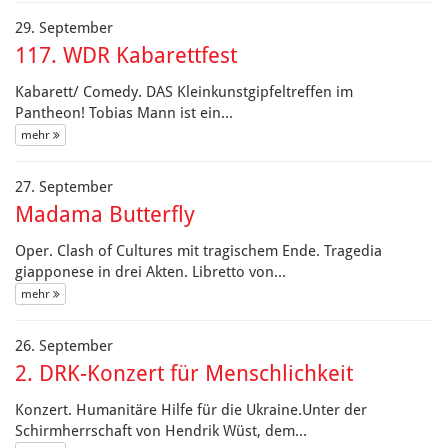
29. September
117. WDR Kabarettfest
Kabarett/ Comedy. DAS Kleinkunstgipfeltreffen im
Pantheon! Tobias Mann ist ein...
mehr 
27. September
Madama Butterfly
Oper. Clash of Cultures mit tragischem Ende. Tragedia
giapponese in drei Akten. Libretto von...
mehr 
26. September
2. DRK-Konzert für Menschlichkeit
Konzert. Humanitäre Hilfe für die Ukraine.Unter der
Schirmherrschaft von Hendrik Wüst, dem...